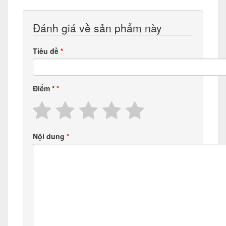
Đánh giá về sản phẩm này
Tiêu đề
Điểm
*
Nội dung