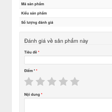
Mã sản phẩm
Kiểu sản phẩm
Số lượng đánh giá
Đánh giá về sản phẩm này
Tiêu đề
Điểm
*
Nội dung