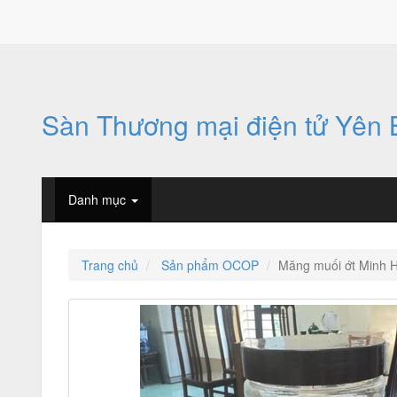
Sàn Thương mại điện tử Yên 
Danh mục
Trang chủ
Sản phẩm OCOP
Măng muối ớt Minh 