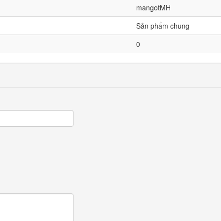
mangotMH
Sản phẩm chung
0