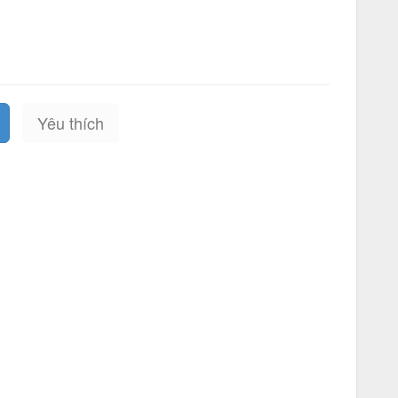
Yêu thích