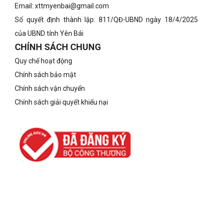
Email: xttmyenbai@gmail.com
Số quyết định thành lập: 811/QĐ-UBND ngày 18/4/2025
của UBND tỉnh Yên Bái
CHÍNH SÁCH CHUNG
Quy chế hoạt động
Chính sách bảo mật
Chính sách vận chuyển
Chính sách giải quyết khiếu nại