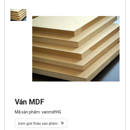
Ván MDF
Mã sản phẩm: vanmdfHG
Xem giới thiệu sản phẩm