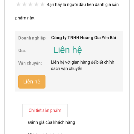
Bạn hãy là người đầu tiên dánh giá sản
phẩm này.
Công ty TNHH Hoàng Gia Yên Bái
Doanh nghiệp:
Liên hệ
Giá:
Liên hệ với gian hàng để biết chính
Vận chuyển:
sách vận chuyển
Liên hệ
Chi tiết sản phẩm
Đánh giá của khách hàng